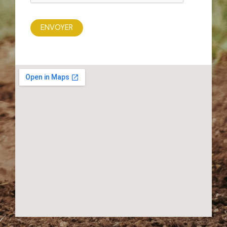
ENVOYER